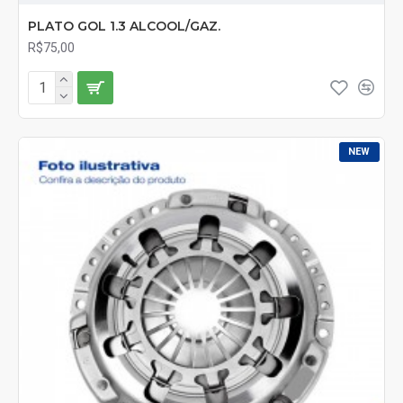
PLATO GOL 1.3 ALCOOL/GAZ.
R$75,00
NEW