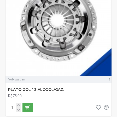
Volkswagen
3
PLATO GOL 1.3 ALCOOL/GAZ.
R$75,00