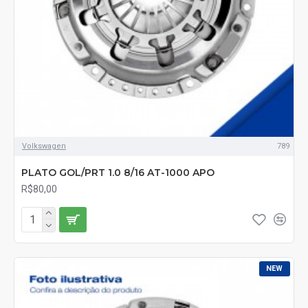
Volkswagen
789
PLATO GOL/PRT 1.0 8/16 AT-1000 APO
R$80,00
NEW