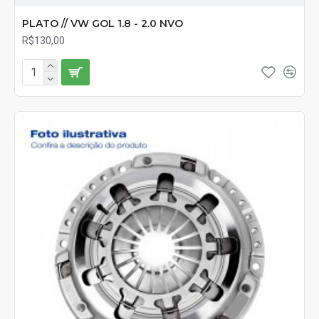
PLATO // VW GOL 1.8 - 2.0 NVO
R$130,00