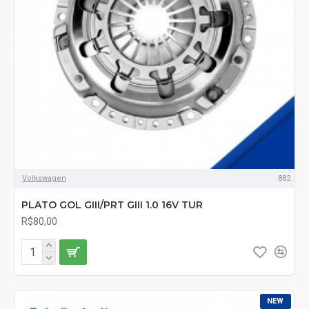
Volkswagen
882
PLATO GOL GIII/PRT GIII 1.0 16V TUR
R$80,00
NEW