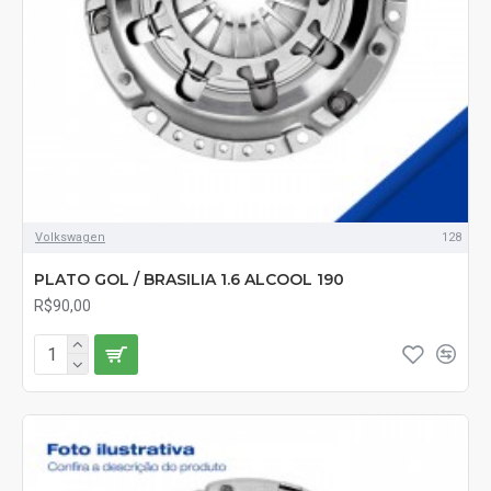
Volkswagen
128
PLATO GOL / BRASILIA 1.6 ALCOOL 190
R$90,00