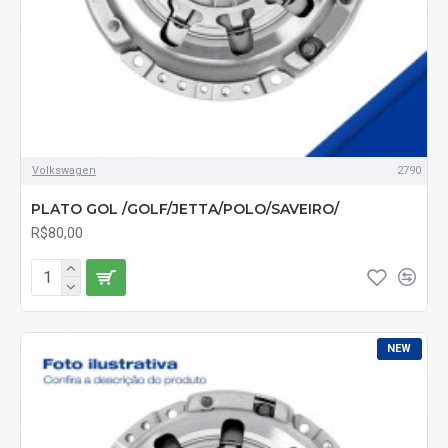
Volkswagen
2790
PLATO GOL /GOLF/JETTA/POLO/SAVEIRO/
R$80,00
NEW