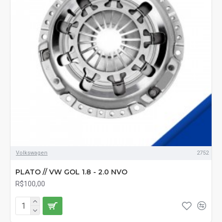
Volkswagen
2752
PLATO // VW GOL 1.8 - 2.0 NVO
R$100,00