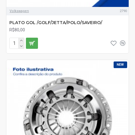
Volkswagen
2790
PLATO GOL /GOLF/JETTA/POLO/SAVEIRO/
R$80,00
NEW