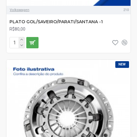
Volkswagen
210
PLATO GOL/SAVEIRO/PARATI/SANTANA -1
R$80,00
NEW