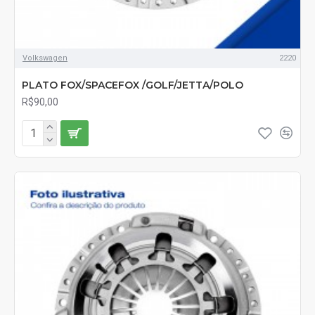
Volkswagen
2220
PLATO FOX/SPACEFOX /GOLF/JETTA/POLO
R$90,00