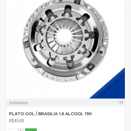
Volkswagen
128
PLATO GOL / BRASILIA 1.6 ALCOOL 190
R$45,00