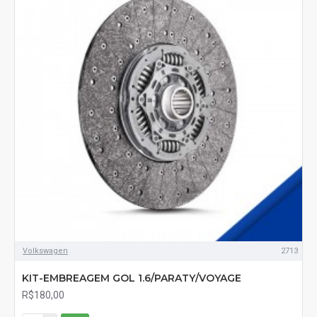
Volkswagen
2713
KIT-EMBREAGEM GOL 1.6/PARATY/VOYAGE
R$180,00