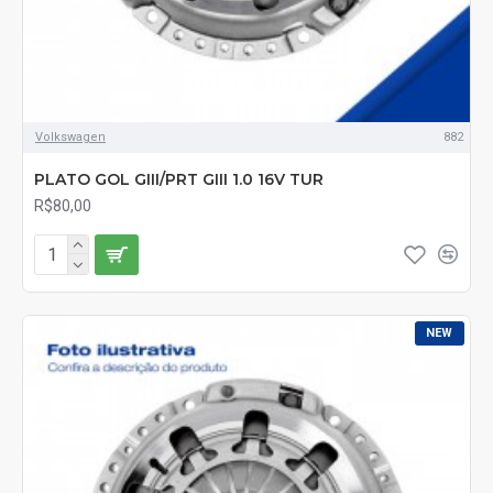
Volkswagen
882
PLATO GOL GIII/PRT GIII 1.0 16V TUR
R$80,00
NEW