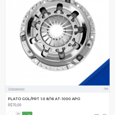
Volkswagen
789
PLATO GOL/PRT 1.0 8/16 AT-1000 APO
R$70,00