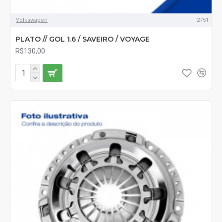
Volkswagen
2751
PLATO // GOL 1.6 / SAVEIRO / VOYAGE
R$130,00