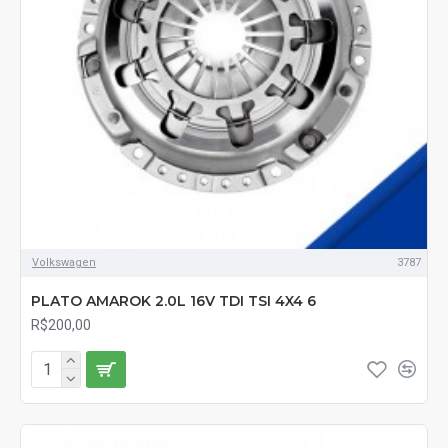
Volkswagen
3787
PLATO AMAROK 2.0L 16V TDI TSI 4X4 6
R$200,00