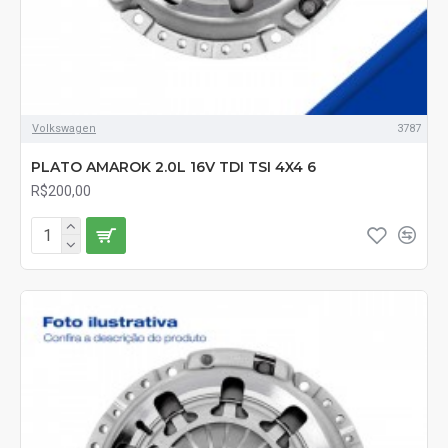
Volkswagen
3787
PLATO AMAROK 2.0L 16V TDI TSI 4X4 6
R$200,00