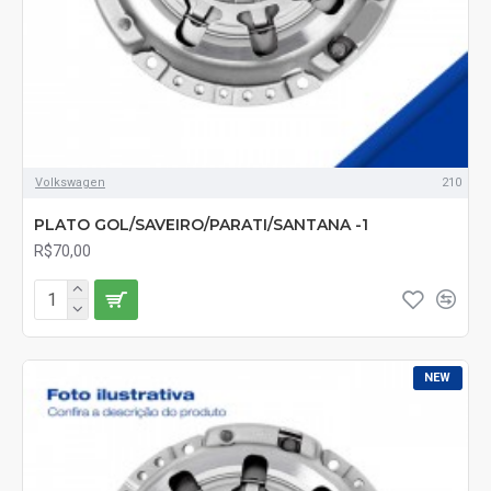
Volkswagen
210
PLATO GOL/SAVEIRO/PARATI/SANTANA -1
R$70,00
NEW