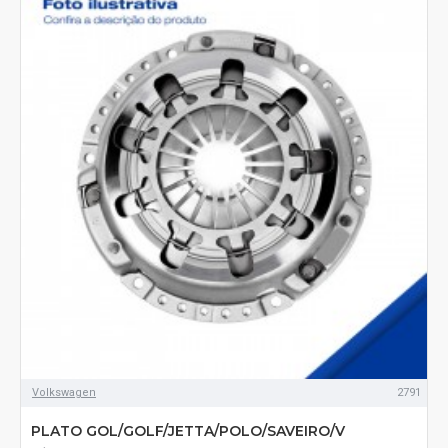
Volkswagen
2791
PLATO GOL/GOLF/JETTA/POLO/SAVEIRO/V