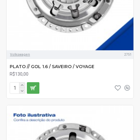
Volkswagen
2751
PLATO // GOL 1.6 / SAVEIRO / VOYAGE
R$130,00