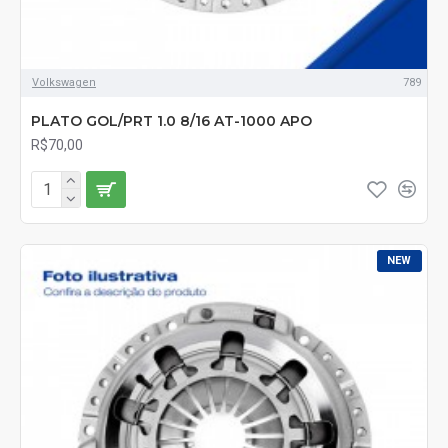
Volkswagen
789
PLATO GOL/PRT 1.0 8/16 AT-1000 APO
R$70,00
NEW