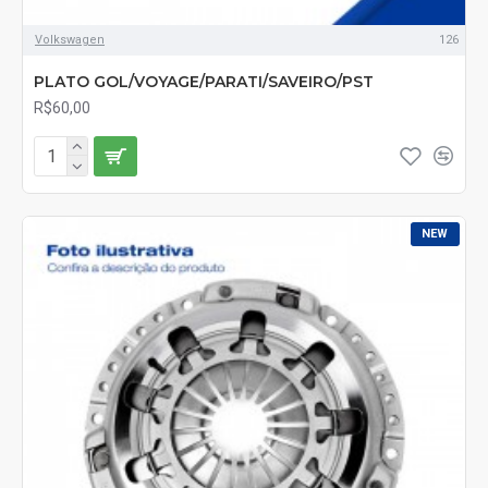
Volkswagen
126
PLATO GOL/VOYAGE/PARATI/SAVEIRO/PST
R$60,00
NEW