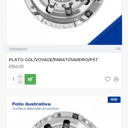
Volkswagen
126
PLATO GOL/VOYAGE/PARATI/SAVEIRO/PST
R$60,00
NEW