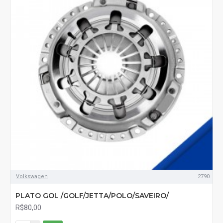
Volkswagen
2790
PLATO GOL /GOLF/JETTA/POLO/SAVEIRO/
R$80,00