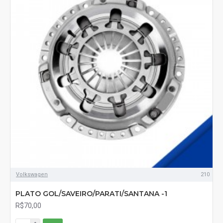
Volkswagen
210
PLATO GOL/SAVEIRO/PARATI/SANTANA -1
R$70,00