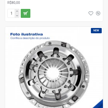
R$80,00
NEW