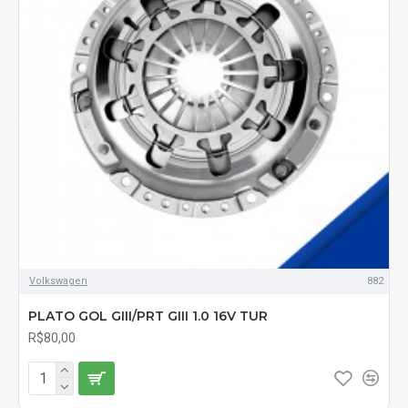
Volkswagen
882
PLATO GOL GIII/PRT GIII 1.0 16V TUR
R$80,00