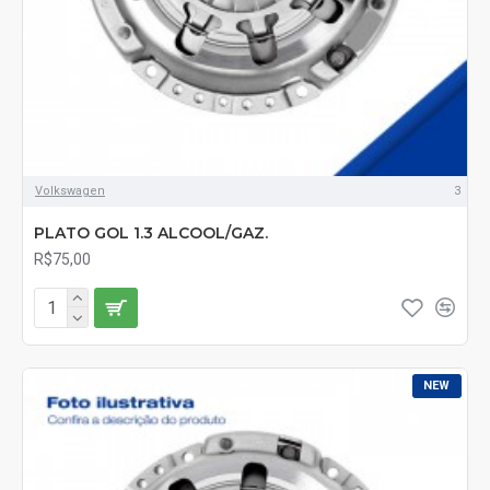
Volkswagen
3
PLATO GOL 1.3 ALCOOL/GAZ.
R$75,00
NEW