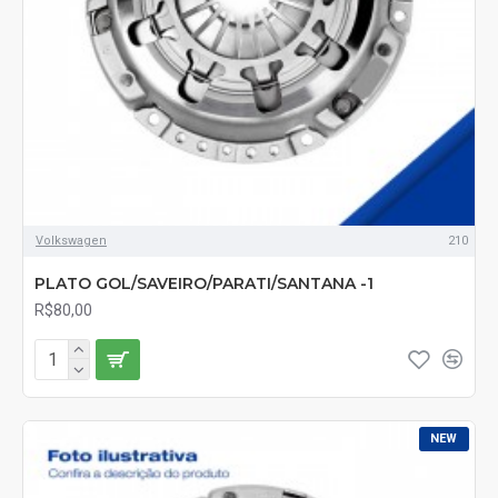
Volkswagen
210
PLATO GOL/SAVEIRO/PARATI/SANTANA -1
R$80,00
NEW