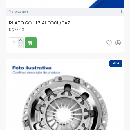
Volkswagen
3
PLATO GOL 1.3 ALCOOL/GAZ.
R$75,00
NEW