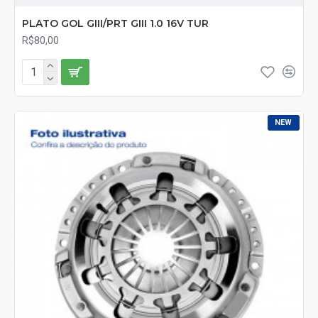
PLATO GOL GIII/PRT GIII 1.0 16V TUR
R$80,00
NEW