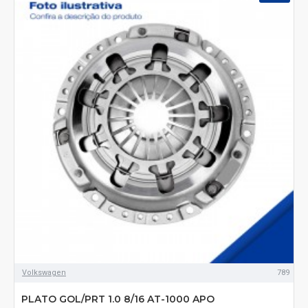
Volkswagen
789
PLATO GOL/PRT 1.0 8/16 AT-1000 APO