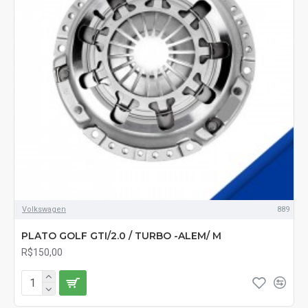
Volkswagen
889
PLATO GOLF GTI/2.0 / TURBO -ALEM/ M
R$150,00