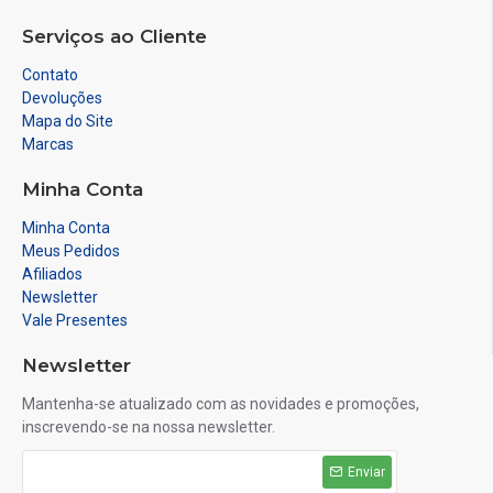
Serviços ao Cliente
Contato
Devoluções
Mapa do Site
Marcas
Minha Conta
Minha Conta
Meus Pedidos
Afiliados
Newsletter
Vale Presentes
Newsletter
Mantenha-se atualizado com as novidades e promoções,
inscrevendo-se na nossa newsletter.
Enviar